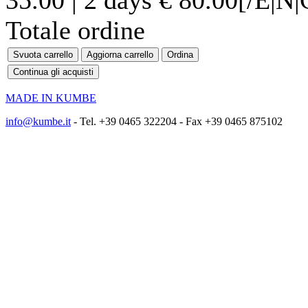
Totale ordine
MADE IN KUMBE
info@kumbe.it
- Tel. +39 0465 322204 - Fax +39 0465 875102