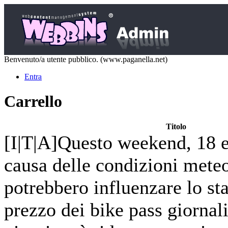
Benvenuto/a utente pubblico. (www.paganella.net)
Entra
Carrello
Titolo
[I|T|A]Questo weekend, 18 
causa delle condizioni mete
potrebbero influenzare lo stat
prezzo dei bike pass giornali